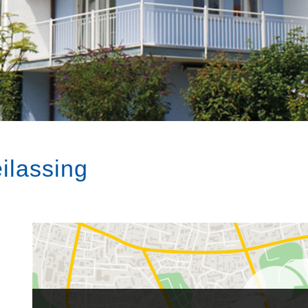
ilassing