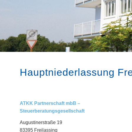
Hauptniederlassung Fre
ATKK
Partnerschaft mbB –
Steuerberatungsgesellschaft
Augustinerstraße 19
83395 Freilassing