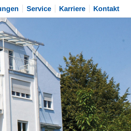
ungen
Service
Karriere
Kontakt