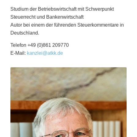
Studium der Betriebswirtschaft mit Schwerpunkt
Steuerrecht und Bankenwirtschaft
Autor bei einem der führenden Steuerkommentare in
Deutschland.
Telefon +49 (0)861 209770
E-Mail:
kanzlei@atkk.de