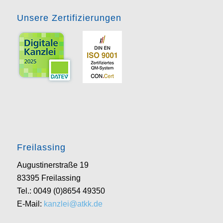
Unsere Zertifizierungen
Freilassing
Augustinerstraße 19
83395 Freilassing
Tel.: 0049 (0)8654 49350
E-Mail:
kanzlei@atkk.de