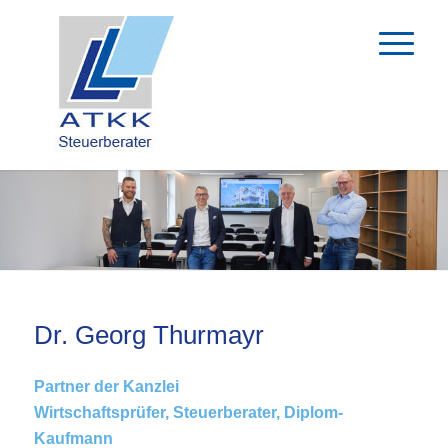
Dr. Georg Thurmayr
Partner der Kanzlei
Wirtschaftsprüfer, Steuerberater, Diplom-
Kaufmann